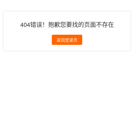
404错误！抱歉您要找的页面不存在
返回登录页